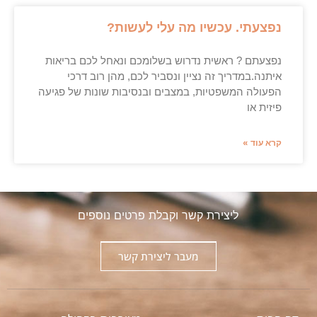
נפצעתי. עכשיו מה עלי לעשות?
נפצעתם ? ראשית נדרוש בשלומכם ונאחל לכם בריאות
איתנה.במדריך זה נציין ונסביר לכם, מהן רוב דרכי
הפעולה המשפטיות, במצבים ובנסיבות שונות של פגיעה
פיזית או
קרא עוד »
ליצירת קשר וקבלת פרטים נוספים
מעבר ליצירת קשר