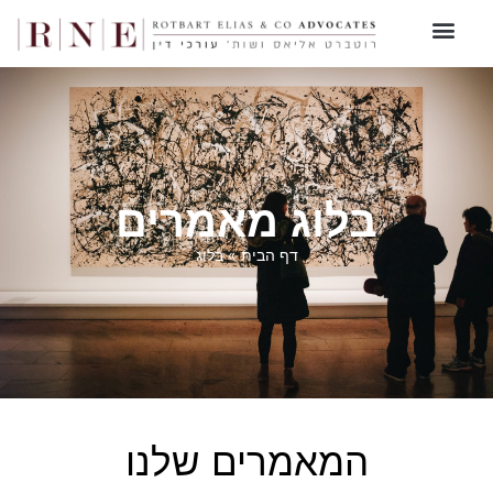
בלוג מאמרים
דף הבית
»
בלוג
המאמרים שלנו