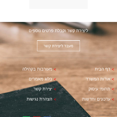
ליצירת קשר וקבלת פרטים נוספים
מעבר ליצירת קשר
>
דף הבית
>
מעורבות בקהילה
>
אודות המשרד
>
בלוג מאמרים
>
תחומי עיסוק
>
יצירת קשר
>
עדכונים וחדשות
>
הצהרת נגישות