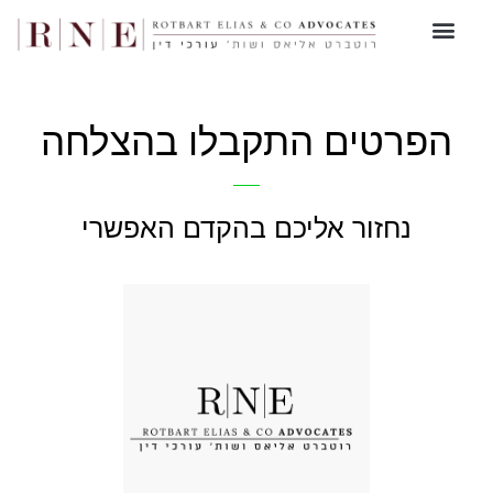
הפרטים התקבלו בהצלחה
נחזור אליכם בהקדם האפשרי